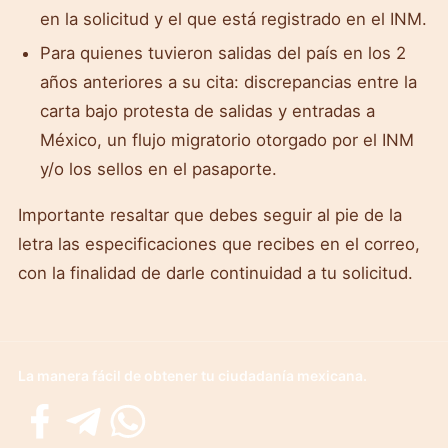
en la solicitud y el que está registrado en el INM.
Para quienes tuvieron salidas del país en los 2
años anteriores a su cita: discrepancias entre la
carta bajo protesta de salidas y entradas a
México, un flujo migratorio otorgado por el INM
y/o los sellos en el pasaporte.
Importante resaltar que debes seguir al pie de la
letra las especificaciones que recibes en el correo,
con la finalidad de darle continuidad a tu solicitud.
La manera fácil de obtener tu ciudadanía mexicana.
Facebook
Telegram
WhatsApp