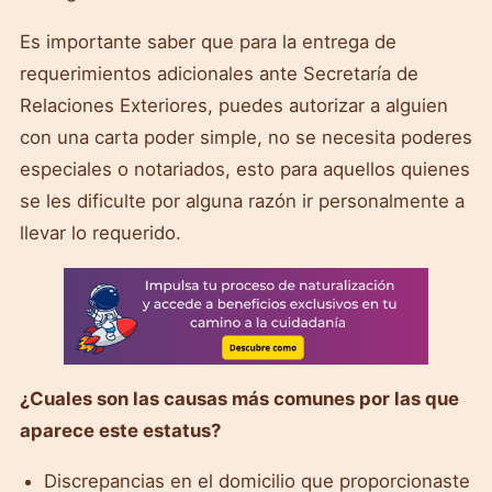
Es importante saber que para la entrega de
requerimientos adicionales ante Secretaría de
Relaciones Exteriores, puedes autorizar a alguien
con una carta poder simple, no se necesita poderes
especiales o notariados, esto para aquellos quienes
se les dificulte por alguna razón ir personalmente a
llevar lo requerido.
¿Cuales son las causas más comunes por las que
aparece este estatus?
Discrepancias en el domicilio que proporcionaste