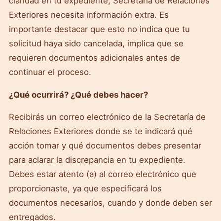
claridad en tu expediente, Secretaría de Relaciones
Exteriores necesita información extra. Es
importante destacar que esto no indica que tu
solicitud haya sido cancelada, implica que se
requieren documentos adicionales antes de
continuar el proceso.
¿Qué ocurrirá? ¿Qué debes hacer?
Recibirás un correo electrónico de la Secretaría de
Relaciones Exteriores donde se te indicará qué
acción tomar y qué documentos debes presentar
para aclarar la discrepancia en tu expediente.
Debes estar atento (a) al correo electrónico que
proporcionaste, ya que especificará los
documentos necesarios, cuando y donde deben ser
entregados.