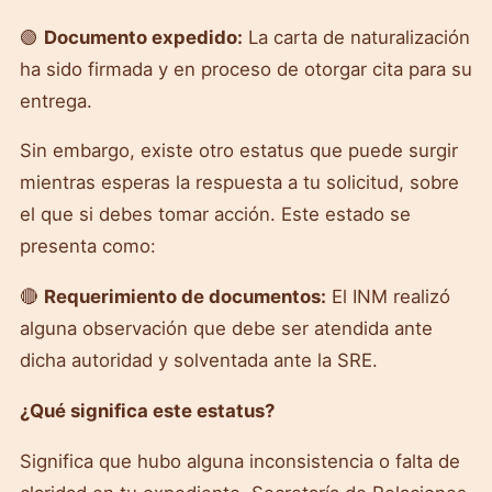
🟢
Documento expedido:
La carta de naturalización
ha sido firmada y en proceso de otorgar cita para su
entrega.
Sin embargo, existe otro estatus que puede surgir
mientras esperas la respuesta a tu solicitud, sobre
el que si debes tomar acción. Este estado se
presenta como:
🔴
Requerimiento de documentos:
El INM realizó
alguna observación que debe ser atendida ante
dicha autoridad y solventada ante la SRE.
¿Qué significa este estatus?
Significa que hubo alguna inconsistencia o falta de