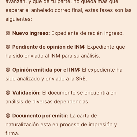
avanzan, y que de tu parte, no queda más que
esperar el anhelado correo final, estas fases son las
siguientes:
🟢
Nuevo ingreso:
Expediente de recién ingreso.
🟢
Pendiente de opinión de INM:
Expediente que
ha sido enviado al INM para su análisis.
🟢
Opinión emitida por el INM:
El expediente ha
sido analizado y enviado a la SRE.
🟢
Validación:
El documento se encuentra en
análisis de diversas dependencias.
🟢
Documento por emitir:
La carta de
naturalización esta en proceso de impresión y
firma.