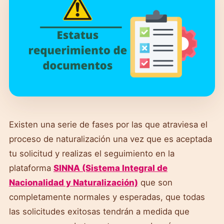
Existen una serie de fases por las que atraviesa el
proceso de naturalización una vez que es aceptada
tu solicitud y realizas el seguimiento en la
plataforma
SINNA (Sistema Integral de
Nacionalidad y Naturalización)
que son
completamente normales y esperadas, que todas
las solicitudes exitosas tendrán a medida que