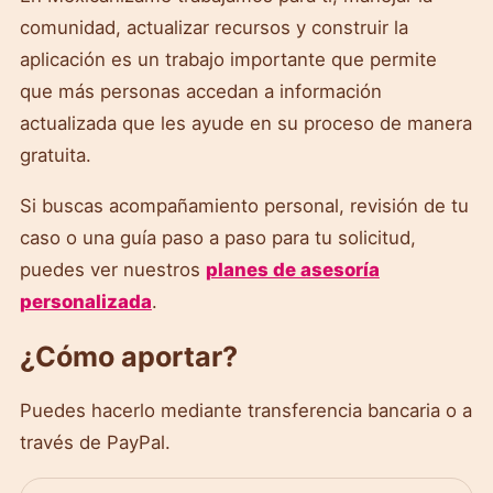
comunidad, actualizar recursos y construir la
aplicación es un trabajo importante que permite
que más personas accedan a información
actualizada que les ayude en su proceso de manera
gratuita.
Si buscas acompañamiento personal, revisión de tu
caso o una guía paso a paso para tu solicitud,
puedes ver nuestros
planes de asesoría
personalizada
.
¿Cómo aportar?
Puedes hacerlo mediante transferencia bancaria o a
través de PayPal.