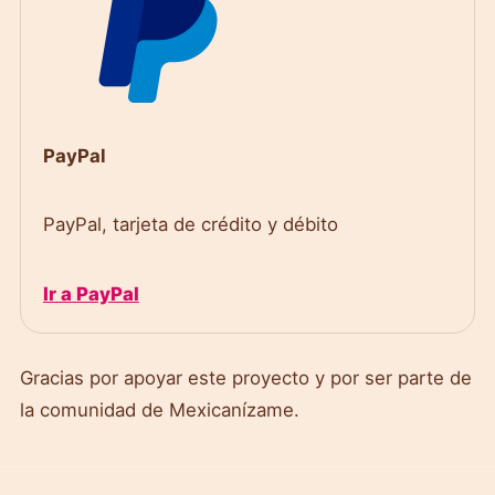
PayPal
PayPal, tarjeta de crédito y débito
Ir a PayPal
Gracias por apoyar este proyecto y por ser parte de
la comunidad de Mexicanízame.