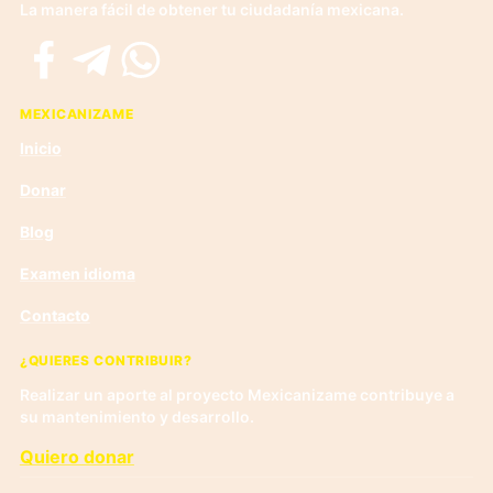
La manera fácil de obtener tu ciudadanía mexicana.
Facebook
Telegram
WhatsApp
MEXICANIZAME
Inicio
Donar
Blog
Examen idioma
Contacto
¿QUIERES CONTRIBUIR?
Realizar un aporte al proyecto Mexicanizame contribuye a
su mantenimiento y desarrollo.
Quiero donar