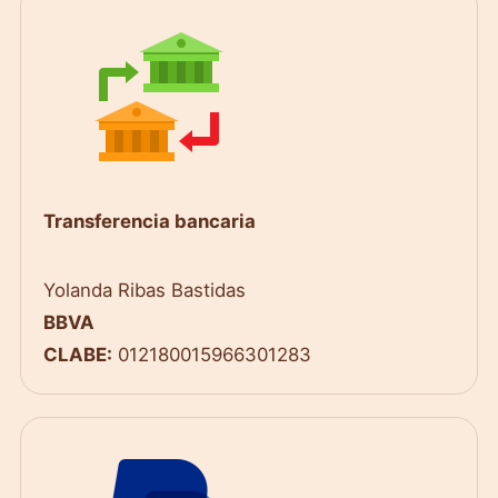
Transferencia bancaria
Yolanda Ribas Bastidas
BBVA
CLABE:
012180015966301283